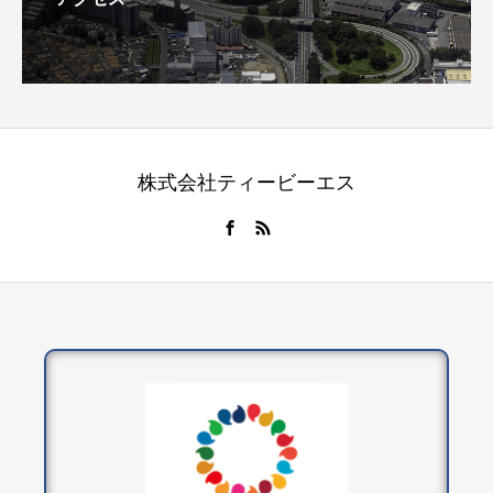
株式会社ティービーエス