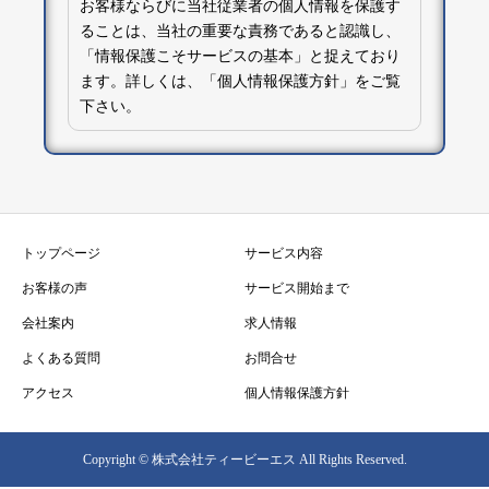
お客様ならびに当社従業者の個人情報を保護す
ることは、当社の重要な責務であると認識し、
「情報保護こそサービスの基本」と捉えており
ます。詳しくは、「
個人情報保護方針
」をご覧
下さい。
トップページ
サービス内容
お客様の声
サービス開始まで
会社案内
求人情報
よくある質問
お問合せ
アクセス
個人情報保護方針
Copyright © 株式会社ティービーエス All Rights Reserved.