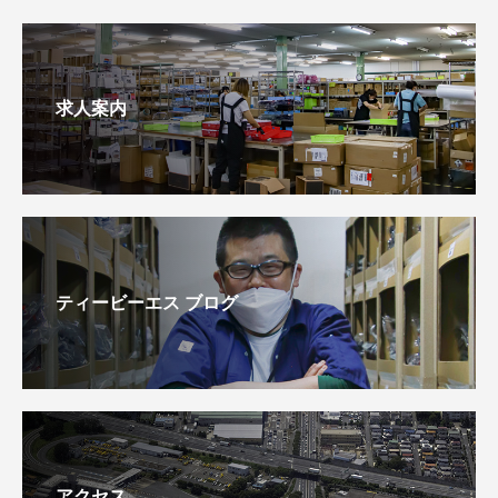
求人案内
ティービーエス ブログ
アクセス