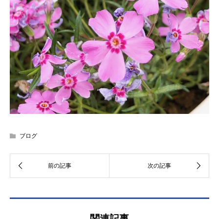
ブログ
関連記事