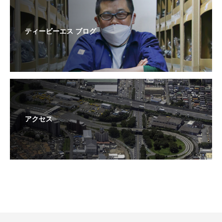
ティービーエス ブログ
アクセス