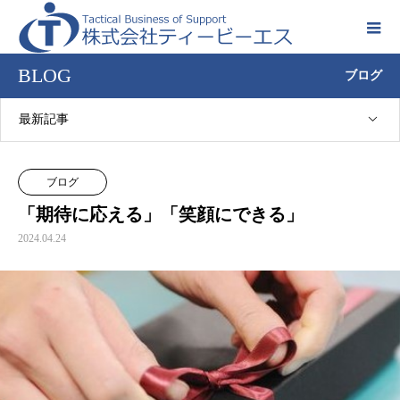
BLOG
ブログ
最新記事
ブログ
「期待に応える」「笑顔にできる」
2024.04.24