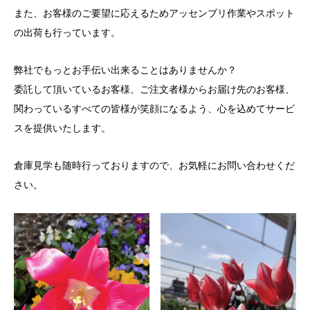
また、お客様のご要望に応えるためアッセンブリ作業やスポット
の出荷も行っています。
弊社でもっとお手伝い出来ることはありませんか？
委託して頂いているお客様、ご注文者様からお届け先のお客様、
関わっているすべての皆様が笑顔になるよう、心を込めてサービ
スを提供いたします。
倉庫見学も随時行っておりますので、お気軽にお問い合わせくだ
さい。