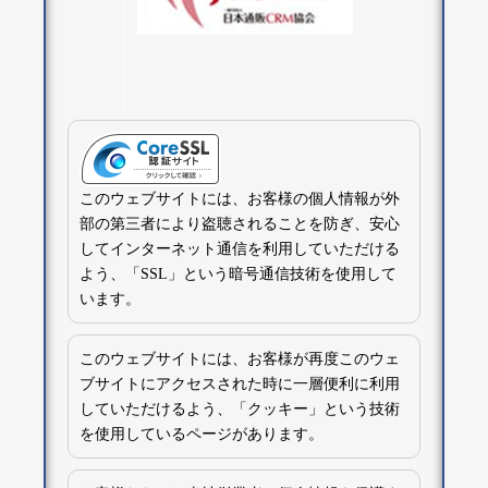
このウェブサイトには、お客様の個人情報が外
部の第三者により盗聴されることを防ぎ、安心
してインターネット通信を利用していただける
よう、「SSL」という暗号通信技術を使用して
います。
このウェブサイトには、お客様が再度このウェ
ブサイトにアクセスされた時に一層便利に利用
していただけるよう、「クッキー」という技術
を使用しているページがあります。