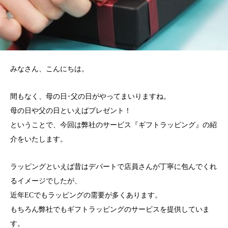
みなさん、こんにちは。
間もなく、母の日･父の日がやってまいりますね。
母の日や父の日といえばプレゼント！
ということで、今回は弊社のサービス『ギフトラッピング』の紹
介をいたします。
ラッピングといえば昔はデパートで店員さんが丁寧に包んでくれ
るイメージでしたが、
近年ECでもラッピングの需要が多くあります。
もちろん弊社でもギフトラッピングのサービスを提供していま
す。